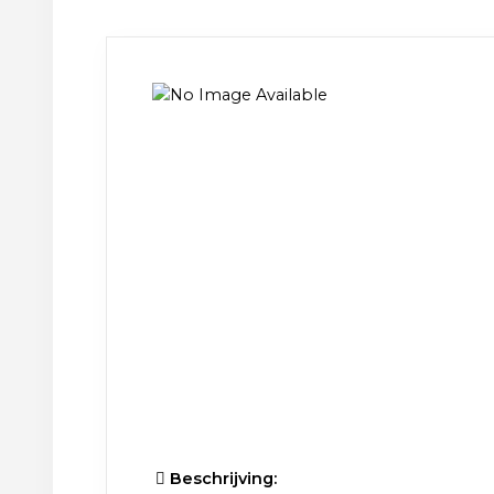
Beschrijving: