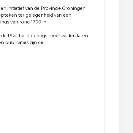
n initiatief van de Provincie Groningen
troepteken ter gelegenheid van een
ings van rond 1700 in
en de RUG het Gronings meer wilden laten
 publicaties zijn de