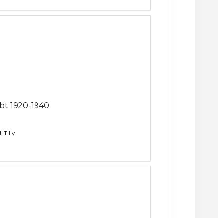
bt 1920-1940
Tilly.