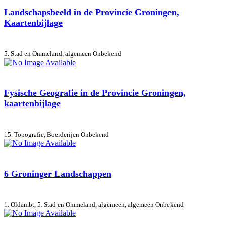
Landschapsbeeld in de Provincie Groningen,
Kaartenbijlage
5. Stad en Ommeland, algemeen
Onbekend
Fysische Geografie in de Provincie Groningen,
kaartenbijlage
15. Topografie, Boerderijen
Onbekend
6 Groninger Landschappen
1. Oldambt, 5. Stad en Ommeland, algemeen, algemeen
Onbekend