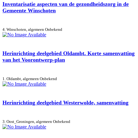
Inventarisatie aspecten van de gezondheidszorg in de
Gemeente Winschoten
4. Winschoten, algemeen
Onbekend
Herinrichting deelgebied Oldambt. Korte samenvatting
van het Voorontwerp-plan
1. Oldambt, algemeen
Onbekend
Herinrichting deelgebied Westerwolde, samenvatting
3. Oost_Groningen, algemeen
Onbekend