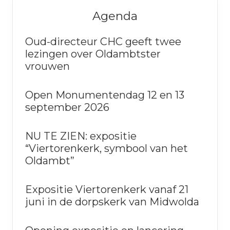
Primaire
Agenda
Sidebar
Oud-directeur CHC geeft twee
lezingen over Oldambtster
vrouwen
Open Monumentendag 12 en 13
september 2026
NU TE ZIEN: expositie
“Viertorenkerk, symbool van het
Oldambt”
Expositie Viertorenkerk vanaf 21
juni in de dorpskerk van Midwolda