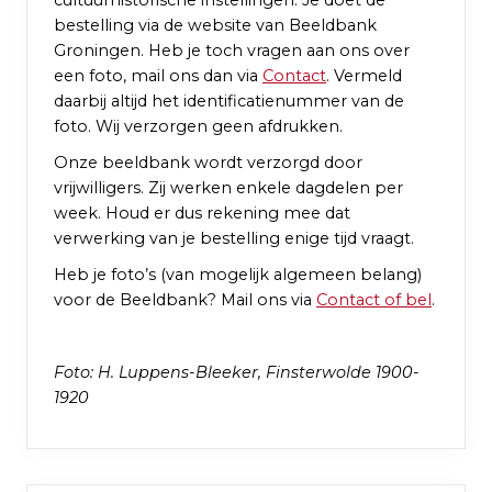
bestelling via de website van Beeldbank
Groningen. Heb je toch vragen aan ons over
een foto, mail ons dan via
Contact
. Vermeld
daarbij altijd het identificatienummer van de
foto. Wij verzorgen geen afdrukken.
Onze beeldbank wordt verzorgd door
vrijwilligers. Zij werken enkele dagdelen per
week. Houd er dus rekening mee dat
verwerking van je bestelling enige tijd vraagt.
Heb je foto’s (van mogelijk algemeen belang)
voor de Beeldbank? Mail ons via
Contact of bel
.
Foto: H. Luppens-Bleeker, Finsterwolde 1900-
1920