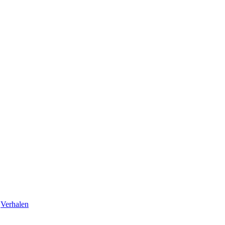
,
Verhalen