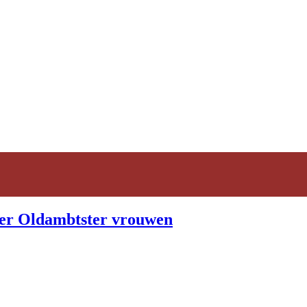
ver Oldambtster vrouwen