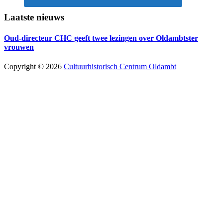
Laatste nieuws
Oud-directeur CHC geeft twee lezingen over Oldambtster
vrouwen
Copyright © 2026
Cultuurhistorisch Centrum Oldambt