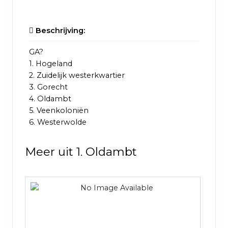
Beschrijving:
GA?
1. Hogeland
2. Zuidelijk westerkwartier
3. Gorecht
4. Oldambt
5. Veenkoloniën
6. Westerwolde
Meer uit 1. Oldambt