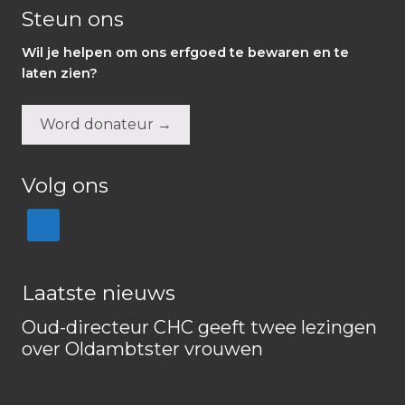
Steun ons
Wil je helpen om ons erfgoed te bewaren en te
laten zien?
Word donateur →
Volg ons
Laatste nieuws
Oud-directeur CHC geeft twee lezingen
over Oldambtster vrouwen