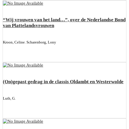
“Wij vrouwen van het land…”, over de Nederlandse Bond
van Plattelandsvrouwen
Kroon, Celine. Scharenborg, Lony
(On)gepast gedrag in de classis Oldambt en Westerwolde
Luth, G.