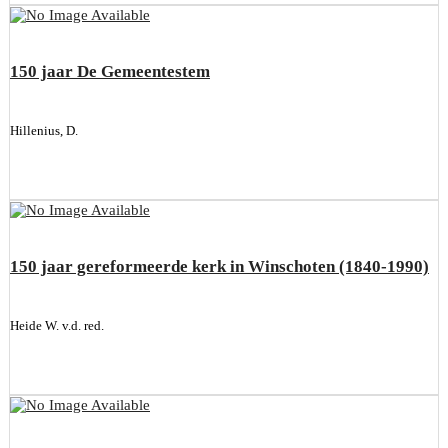
150 jaar De Gemeentestem
Hillenius, D.
150 jaar gereformeerde kerk in Winschoten (1840-1990)
Heide W. v.d. red.