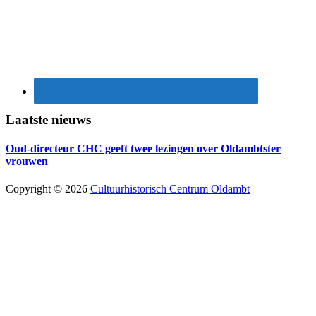
Laatste nieuws
Oud-directeur CHC geeft twee lezingen over Oldambtster
vrouwen
Copyright © 2026
Cultuurhistorisch Centrum Oldambt