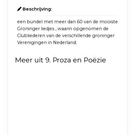
Beschrijving:
een bundel met meer dan 60 van de mooiste
Groninger liedjes , waarin opgenomen de
Clubliederen van de verschillende groninger
Verenigingen in Nederland.
Meer uit 9. Proza en Poëzie