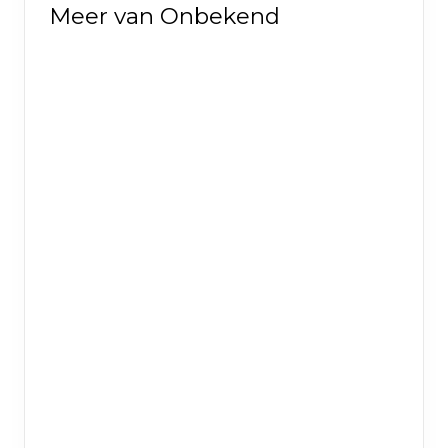
Meer van Onbekend