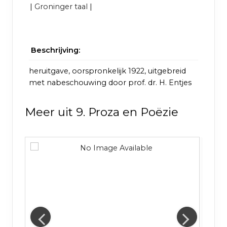
|
Groninger taal
|
Beschrijving:
heruitgave, oorspronkelijk 1922, uitgebreid
met nabeschouwing door prof. dr. H. Entjes
Meer uit 9. Proza en Poëzie