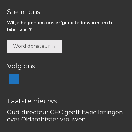
Steun ons
Wil je helpen om ons erfgoed te bewaren en te
laten zien?
Word donateur →
Volg ons
Laatste nieuws
Oud-directeur CHC geeft twee lezingen
over Oldambtster vrouwen