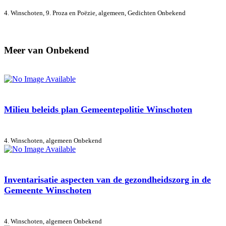
4. Winschoten, 9. Proza en Poëzie, algemeen, Gedichten
Onbekend
Meer van Onbekend
Milieu beleids plan Gemeentepolitie Winschoten
4. Winschoten, algemeen
Onbekend
Inventarisatie aspecten van de gezondheidszorg in de
Gemeente Winschoten
4. Winschoten, algemeen
Onbekend