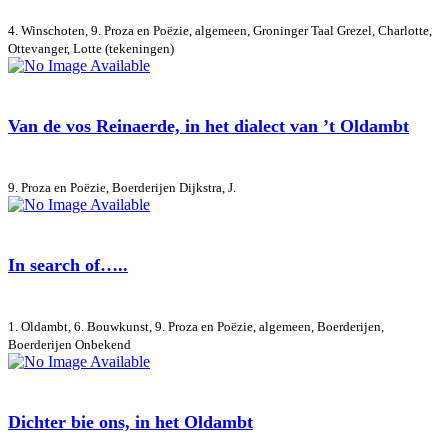
4. Winschoten, 9. Proza en Poëzie, algemeen, Groninger Taal
Grezel, Charlotte,
Ottevanger, Lotte (tekeningen)
Van de vos Reinaerde, in het dialect van ’t Oldambt
9. Proza en Poëzie, Boerderijen
Dijkstra, J.
In search of…..
1. Oldambt, 6. Bouwkunst, 9. Proza en Poëzie, algemeen, Boerderijen,
Boerderijen
Onbekend
Dichter bie ons, in het Oldambt