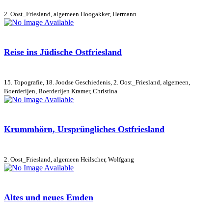
2. Oost_Friesland, algemeen
Hoogakker, Hermann
Reise ins Jüdische Ostfriesland
15. Topografie, 18. Joodse Geschiedenis, 2. Oost_Friesland, algemeen,
Boerderijen, Boerderijen
Kramer, Christina
Krummhörn, Ursprüngliches Ostfriesland
2. Oost_Friesland, algemeen
Heilscher, Wolfgang
Altes und neues Emden