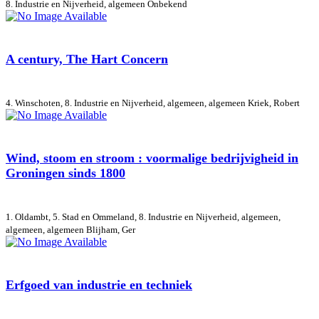
8. Industrie en Nijverheid, algemeen
Onbekend
A century, The Hart Concern
4. Winschoten, 8. Industrie en Nijverheid, algemeen, algemeen
Kriek, Robert
Wind, stoom en stroom : voormalige bedrijvigheid in
Groningen sinds 1800
1. Oldambt, 5. Stad en Ommeland, 8. Industrie en Nijverheid, algemeen,
algemeen, algemeen
Blijham, Ger
Erfgoed van industrie en techniek