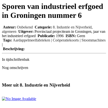
Sporen van industrieel erfgoed
in Groningen nummer 6
Auteur:
Onbekend
Categorie:
8. Industrie en Nijverheid
,
algemeen
Uitgever:
Provinciaal projectteam in Groningen, jaar van
het industrieel erfgoed
Publicatie:
1996
ISBN:
Geen
Tags:
Aardappelmeelfabrieken
|
Coöperatiekoorts
|
Stoommachines
|
Beschrijving:
In tijdschriftenbak
Nog omschrijven
Meer uit 8. Industrie en Nijverheid