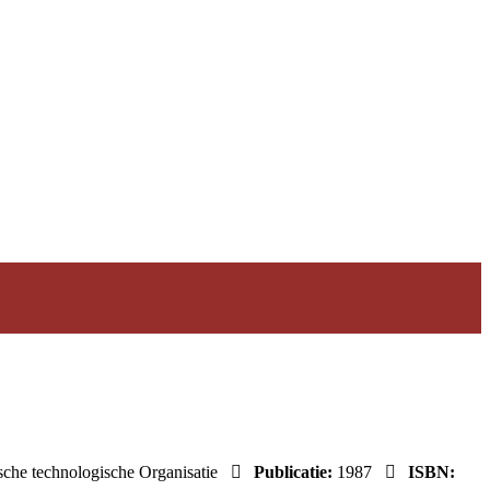
che technologische Organisatie
Publicatie:
1987
ISBN: