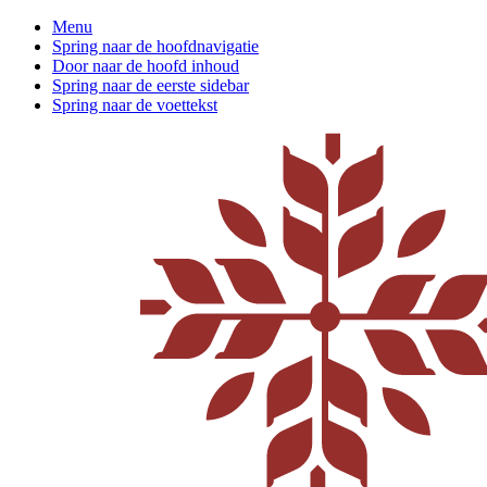
Menu
Spring naar de hoofdnavigatie
Door naar de hoofd inhoud
Spring naar de eerste sidebar
Spring naar de voettekst