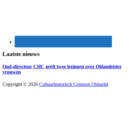
Laatste nieuws
Oud-directeur CHC geeft twee lezingen over Oldambtster
vrouwen
Copyright © 2026
Cultuurhistorisch Centrum Oldambt