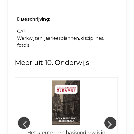
Beschrijving:
GA?
Werkwijzen, jaarleerplannen, disciplines,
foto’s
Meer uit 10. Onderwijs
Het kleuter- en basisonderwijs in