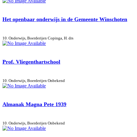
Het openbaar onderwijs in de Gemeente Winschoten
10. Onderwijs, Boerderijen
Copinga, H. drs
Prof. Vliegenthartschool
10. Onderwijs, Boerderijen
Onbekend
Almanak Magna Pete 1939
10. Onderwijs, Boerderijen
Onbekend