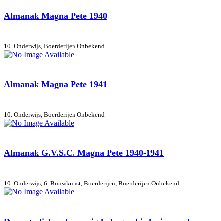
Almanak Magna Pete 1940
10. Onderwijs, Boerderijen
Onbekend
Almanak Magna Pete 1941
10. Onderwijs, Boerderijen
Onbekend
Almanak G.V.S.C. Magna Pete 1940-1941
10. Onderwijs, 6. Bouwkunst, Boerderijen, Boerderijen
Onbekend