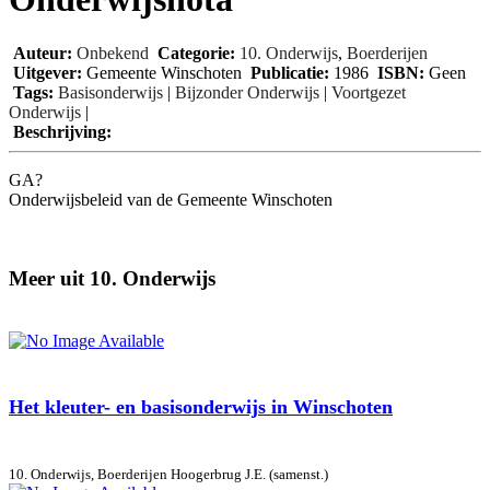
Auteur:
Onbekend
Categorie:
10. Onderwijs
,
Boerderijen
Uitgever:
Gemeente Winschoten
Publicatie:
1986
ISBN:
Geen
Tags:
Basisonderwijs
|
Bijzonder Onderwijs
|
Voortgezet
Onderwijs
|
Beschrijving:
GA?
Onderwijsbeleid van de Gemeente Winschoten
Meer uit 10. Onderwijs
Het kleuter- en basisonderwijs in Winschoten
10. Onderwijs, Boerderijen
Hoogerbrug J.E. (samenst.)