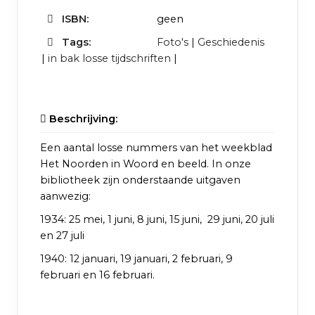
ISBN:
geen
Tags:
Foto's
|
Geschiedenis
|
in bak losse tijdschriften
|
Beschrijving:
Een aantal losse nummers van het weekblad
Het Noorden in Woord en beeld. In onze
bibliotheek zijn onderstaande uitgaven
aanwezig:
1934: 25 mei, 1 juni, 8 juni, 15 juni, 29 juni, 20 juli
en 27 juli
1940: 12 januari, 19 januari, 2 februari, 9
februari en 16 februari.