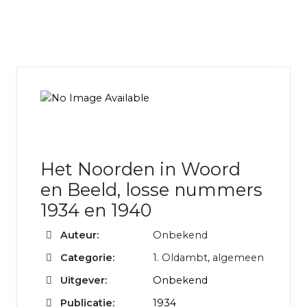
Het Noorden in Woord
en Beeld, losse nummers
1934 en 1940
Auteur:
Onbekend
Categorie:
1. Oldambt
,
algemeen
Uitgever:
Onbekend
Publicatie:
1934