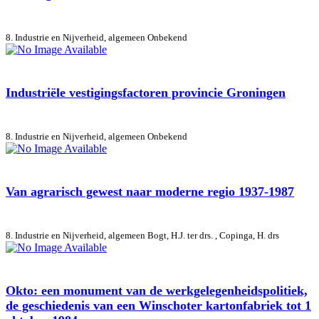
8. Industrie en Nijverheid, algemeen
Onbekend
Industriële vestigingsfactoren provincie Groningen
8. Industrie en Nijverheid, algemeen
Onbekend
Van agrarisch gewest naar moderne regio 1937-1987
8. Industrie en Nijverheid, algemeen
Bogt, H.J. ter drs. , Copinga, H. drs
Okto: een monument van de werkgelegenheidspolitiek,
de geschiedenis van een Winschoter kartonfabriek tot 1