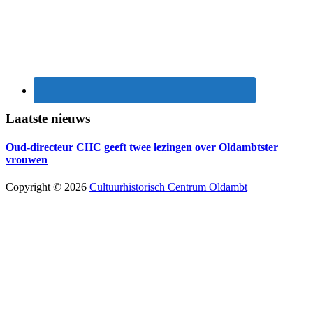
Laatste nieuws
Oud-directeur CHC geeft twee lezingen over Oldambtster
vrouwen
Copyright © 2026
Cultuurhistorisch Centrum Oldambt