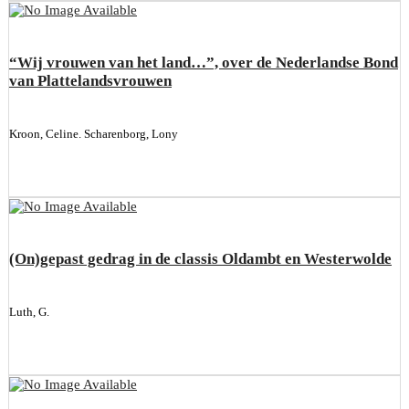
“Wij vrouwen van het land…”, over de Nederlandse Bond
van Plattelandsvrouwen
Kroon, Celine. Scharenborg, Lony
(On)gepast gedrag in de classis Oldambt en Westerwolde
Luth, G.