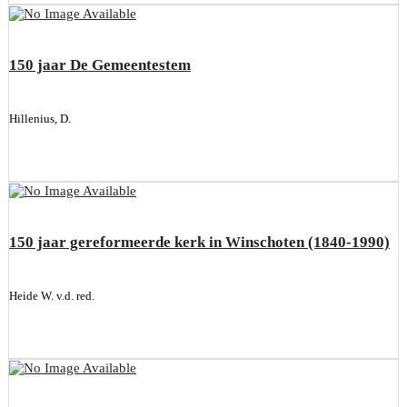
150 jaar De Gemeentestem
Hillenius, D.
150 jaar gereformeerde kerk in Winschoten (1840-1990)
Heide W. v.d. red.