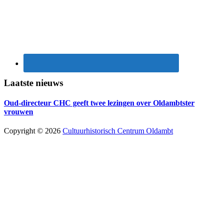
Laatste nieuws
Oud-directeur CHC geeft twee lezingen over Oldambtster
vrouwen
Copyright © 2026
Cultuurhistorisch Centrum Oldambt