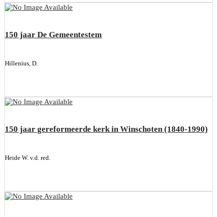
150 jaar De Gemeentestem
Hillenius, D.
150 jaar gereformeerde kerk in Winschoten (1840-1990)
Heide W. v.d. red.