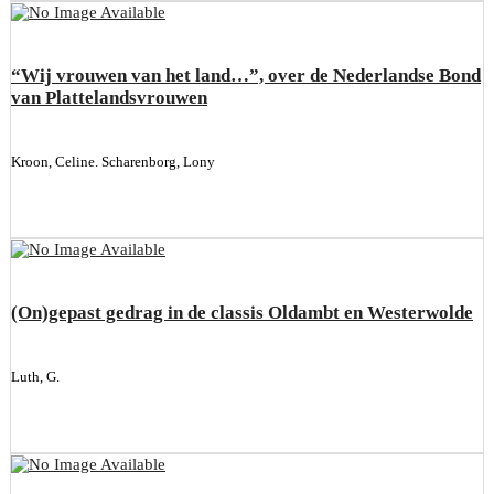
“Wij vrouwen van het land…”, over de Nederlandse Bond
van Plattelandsvrouwen
Kroon, Celine. Scharenborg, Lony
(On)gepast gedrag in de classis Oldambt en Westerwolde
Luth, G.