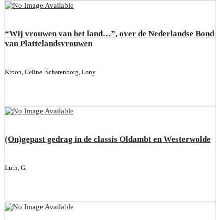
“Wij vrouwen van het land…”, over de Nederlandse Bond
van Plattelandsvrouwen
Kroon, Celine. Scharenborg, Lony
(On)gepast gedrag in de classis Oldambt en Westerwolde
Luth, G.