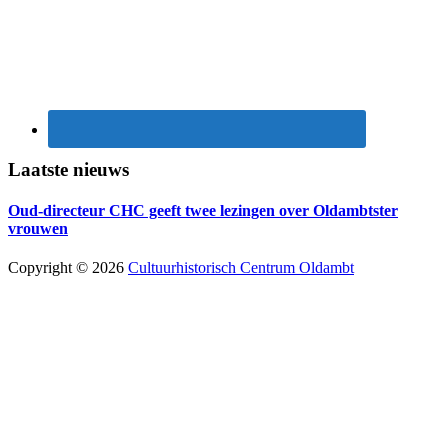
Laatste nieuws
Oud-directeur CHC geeft twee lezingen over Oldambtster
vrouwen
Copyright © 2026
Cultuurhistorisch Centrum Oldambt