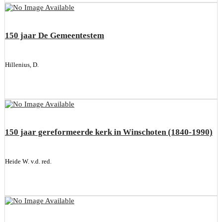
150 jaar De Gemeentestem
Hillenius, D.
150 jaar gereformeerde kerk in Winschoten (1840-1990)
Heide W. v.d. red.