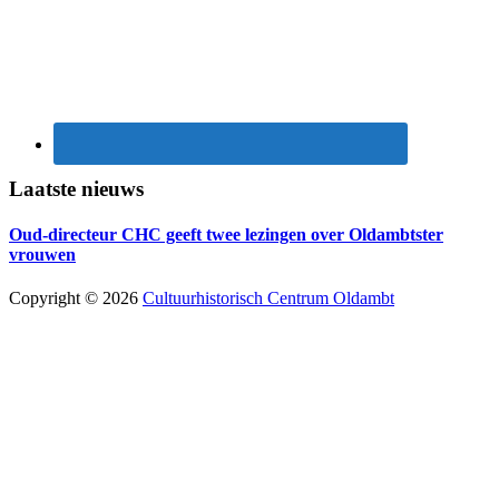
Laatste nieuws
Oud-directeur CHC geeft twee lezingen over Oldambtster
vrouwen
Copyright © 2026
Cultuurhistorisch Centrum Oldambt