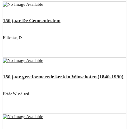
150 jaar De Gemeentestem
Hillenius, D.
150 jaar gereformeerde kerk in Winschoten (1840-1990)
Heide W. v.d. red.