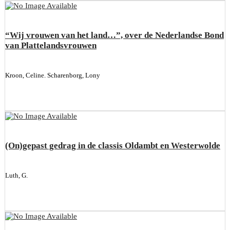
“Wij vrouwen van het land…”, over de Nederlandse Bond
van Plattelandsvrouwen
Kroon, Celine. Scharenborg, Lony
(On)gepast gedrag in de classis Oldambt en Westerwolde
Luth, G.