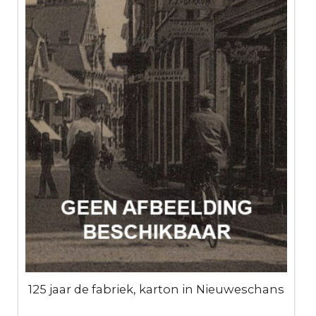
125 jaar de fabriek, karton in Nieuweschans