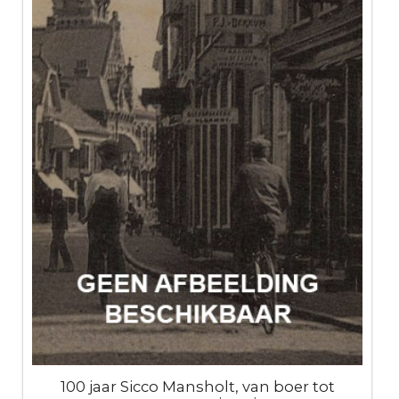
100 jaar Sicco Mansholt, van boer tot