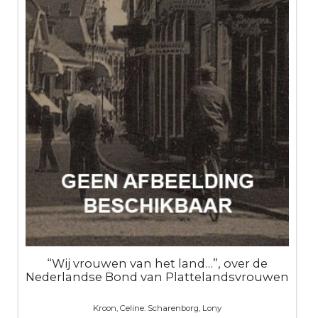
“Wij vrouwen van het land…”, over de
Nederlandse Bond van Plattelandsvrouwen
Kroon, Celine. Scharenborg, Lony