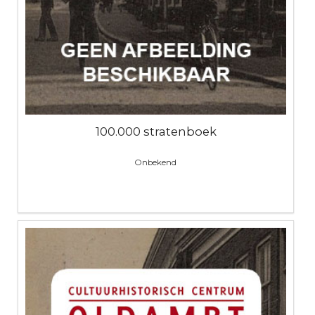
100.000 stratenboek
Onbekend