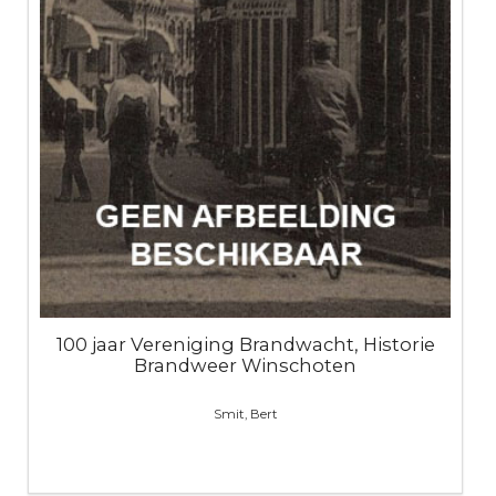
100 jaar Vereniging Brandwacht, Historie
Brandweer Winschoten
Smit, Bert