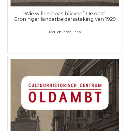
“Wie willen boas blieven” De oost-
Groninger landarbeidersstaking van 1929
Meulenkamp, Jaap