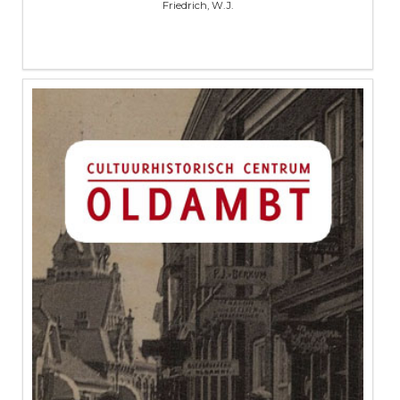
Friedrich, W.J.