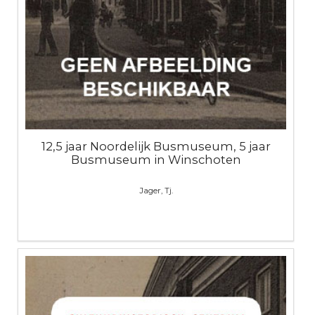
12,5 jaar Noordelijk Busmuseum, 5 jaar
Busmuseum in Winschoten
Jager, Tj.