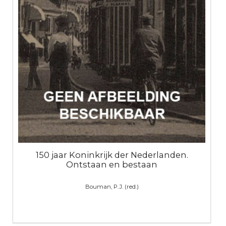
150 jaar Koninkrijk der Nederlanden.
Ontstaan en bestaan
Bouman, P.J. (red.)