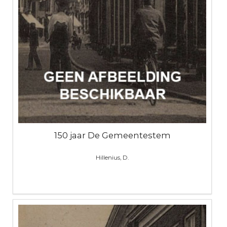
150 jaar De Gemeentestem
Hillenius, D.