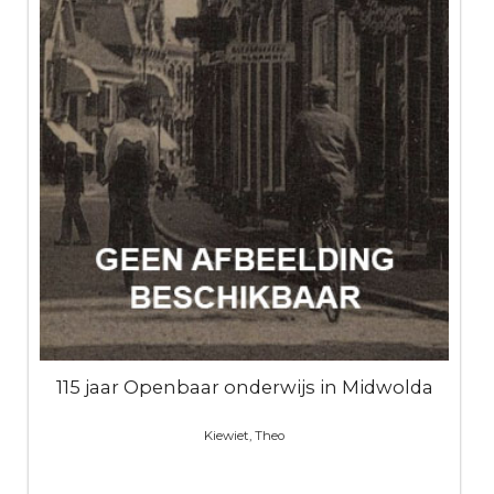
115 jaar Openbaar onderwijs in Midwolda
Kiewiet, Theo