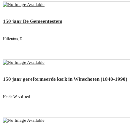
150 jaar De Gemeentestem
Hillenius, D.
150 jaar gereformeerde kerk in Winschoten (1840-1990)
Heide W. v.d. red.