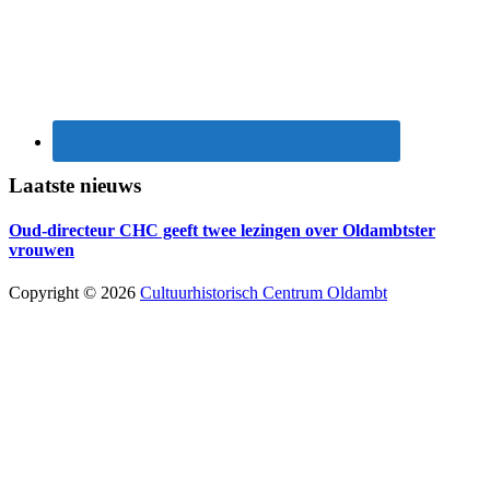
Laatste nieuws
Oud-directeur CHC geeft twee lezingen over Oldambtster
vrouwen
Copyright © 2026
Cultuurhistorisch Centrum Oldambt