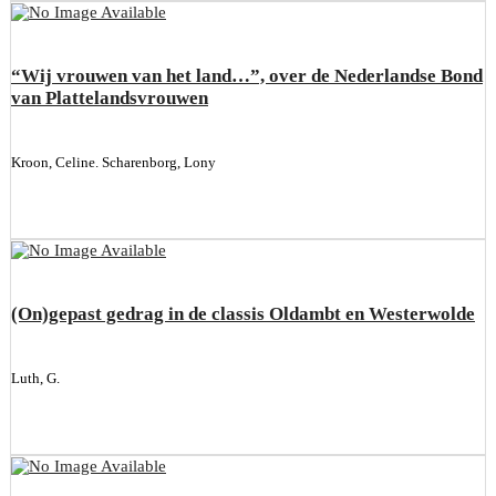
“Wij vrouwen van het land…”, over de Nederlandse Bond
van Plattelandsvrouwen
Kroon, Celine. Scharenborg, Lony
(On)gepast gedrag in de classis Oldambt en Westerwolde
Luth, G.