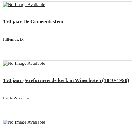
150 jaar De Gemeentestem
Hillenius, D.
150 jaar gereformeerde kerk in Winschoten (1840-1990)
Heide W. v.d. red.