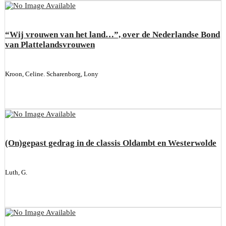
“Wij vrouwen van het land…”, over de Nederlandse Bond
van Plattelandsvrouwen
Kroon, Celine. Scharenborg, Lony
(On)gepast gedrag in de classis Oldambt en Westerwolde
Luth, G.