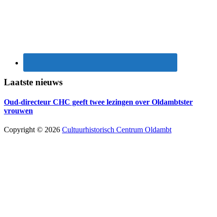
Laatste nieuws
Oud-directeur CHC geeft twee lezingen over Oldambtster
vrouwen
Copyright © 2026
Cultuurhistorisch Centrum Oldambt