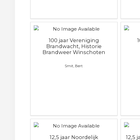
100 jaar Vereniging
Brandwacht, Historie
Brandweer Winschoten
Smit, Bert
12,5 jaar Noordelijk
12,5 