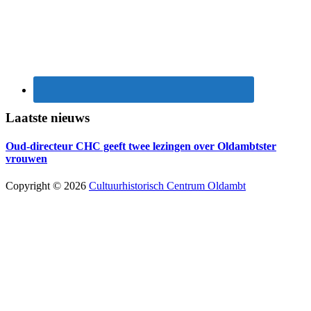
Laatste nieuws
Oud-directeur CHC geeft twee lezingen over Oldambtster
vrouwen
Copyright © 2026
Cultuurhistorisch Centrum Oldambt