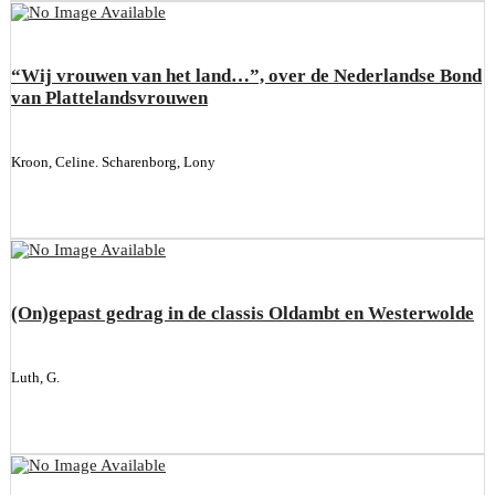
“Wij vrouwen van het land…”, over de Nederlandse Bond
van Plattelandsvrouwen
Kroon, Celine. Scharenborg, Lony
(On)gepast gedrag in de classis Oldambt en Westerwolde
Luth, G.