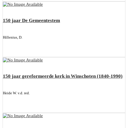
150 jaar De Gemeentestem
Hillenius, D.
150 jaar gereformeerde kerk in Winschoten (1840-1990)
Heide W. v.d. red.