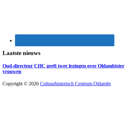
Laatste nieuws
Oud-directeur CHC geeft twee lezingen over Oldambtster
vrouwen
Copyright © 2026
Cultuurhistorisch Centrum Oldambt