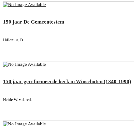
150 jaar De Gemeentestem
Hillenius, D.
150 jaar gereformeerde kerk in Winschoten (1840-1990)
Heide W. v.d. red.