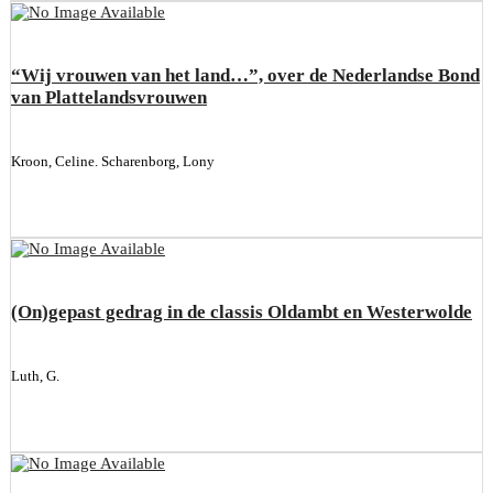
“Wij vrouwen van het land…”, over de Nederlandse Bond
van Plattelandsvrouwen
Kroon, Celine. Scharenborg, Lony
(On)gepast gedrag in de classis Oldambt en Westerwolde
Luth, G.