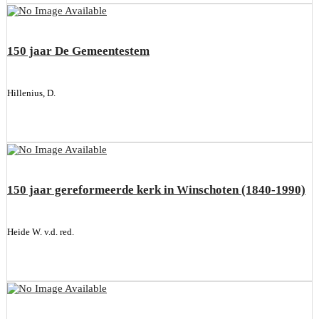
150 jaar De Gemeentestem
Hillenius, D.
150 jaar gereformeerde kerk in Winschoten (1840-1990)
Heide W. v.d. red.