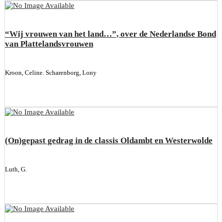
“Wij vrouwen van het land…”, over de Nederlandse Bond
van Plattelandsvrouwen
Kroon, Celine. Scharenborg, Lony
(On)gepast gedrag in de classis Oldambt en Westerwolde
Luth, G.