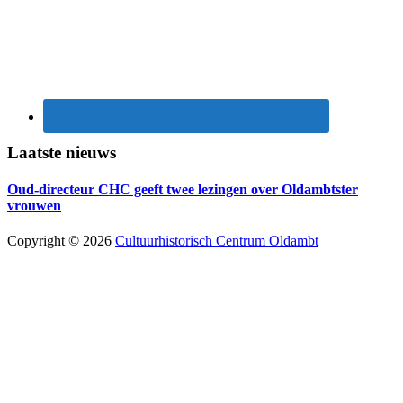
Laatste nieuws
Oud-directeur CHC geeft twee lezingen over Oldambtster
vrouwen
Copyright © 2026
Cultuurhistorisch Centrum Oldambt