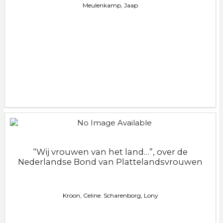
Meulenkamp, Jaap
“Wij vrouwen van het land…”, over de
Nederlandse Bond van Plattelandsvrouwen
Kroon, Celine. Scharenborg, Lony