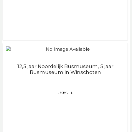
12,5 jaar Noordelijk Busmuseum, 5 jaar
Busmuseum in Winschoten
Jager, Tj.