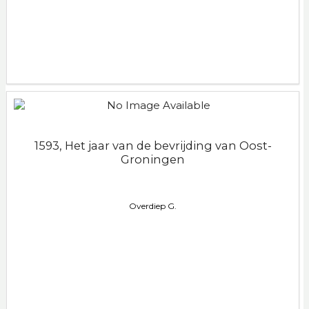
1593, Het jaar van de bevrijding van Oost-
Groningen
Overdiep G.