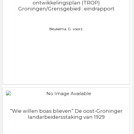
ontwikkelingsplan (TROP)
Groningen/Grensgebied : eindrapport
Beukema, G. voorz.
“Wie willen boas blieven” De oost-Groninger
landarbeidersstaking van 1929