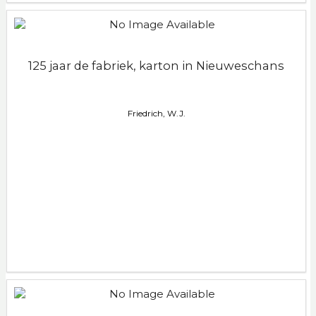
125 jaar de fabriek, karton in Nieuweschans
Friedrich, W.J.