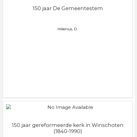
150 jaar De Gemeentestem
Hillenius, D.
150 jaar gereformeerde kerk in Winschoten
(1840-1990)