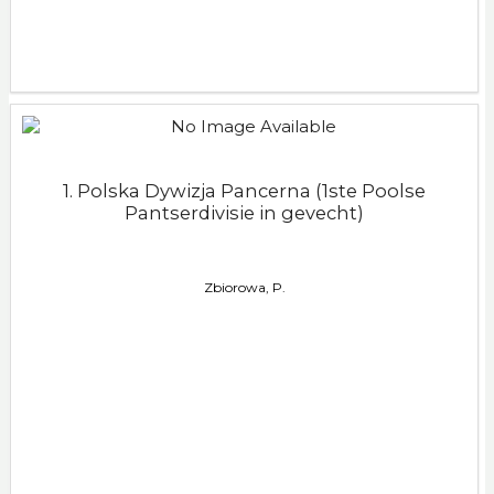
1. Polska Dywizja Pancerna (1ste Poolse
Pantserdivisie in gevecht)
Zbiorowa, P.