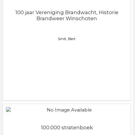
100 jaar Vereniging Brandwacht, Historie
Brandweer Winschoten
Smit, Bert
100.000 stratenboek