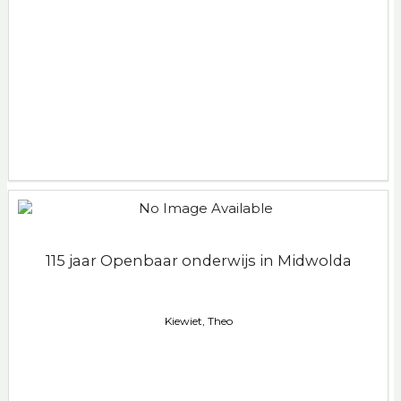
115 jaar Openbaar onderwijs in Midwolda
Kiewiet, Theo