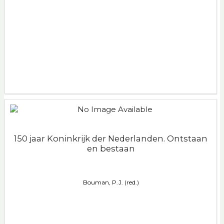
150 jaar Koninkrijk der Nederlanden. Ontstaan
en bestaan
Bouman, P.J. (red.)