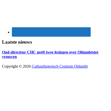
Laatste nieuws
Oud-directeur CHC geeft twee lezingen over Oldambtster
vrouwen
Copyright © 2026
Cultuurhistorisch Centrum Oldambt