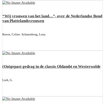
“Wij vrouwen van het land…”, over de Nederlandse Bond
van Plattelandsvrouwen
Kroon, Celine. Scharenborg, Lony
(On)gepast gedrag in de classis Oldambt en Westerwolde
Luth, G.