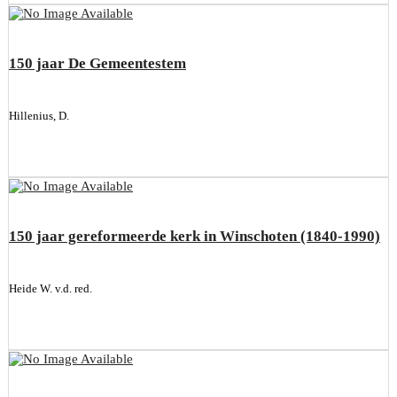
150 jaar De Gemeentestem
Hillenius, D.
150 jaar gereformeerde kerk in Winschoten (1840-1990)
Heide W. v.d. red.