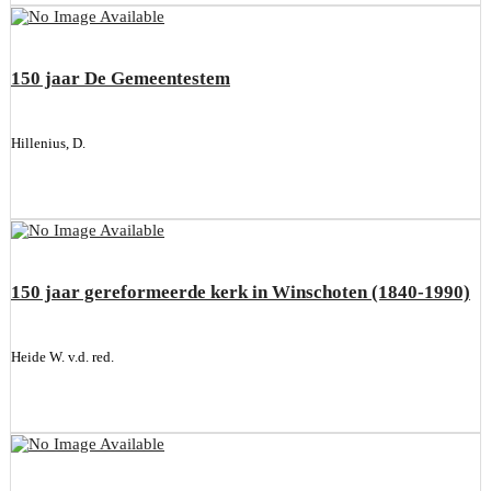
150 jaar De Gemeentestem
Hillenius, D.
150 jaar gereformeerde kerk in Winschoten (1840-1990)
Heide W. v.d. red.