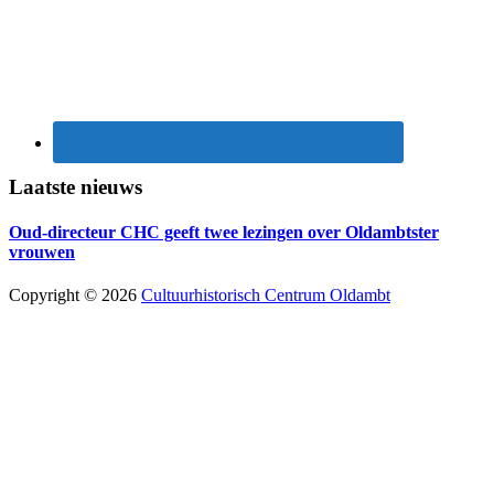
Laatste nieuws
Oud-directeur CHC geeft twee lezingen over Oldambtster
vrouwen
Copyright © 2026
Cultuurhistorisch Centrum Oldambt