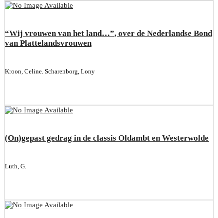
“Wij vrouwen van het land…”, over de Nederlandse Bond
van Plattelandsvrouwen
Kroon, Celine. Scharenborg, Lony
(On)gepast gedrag in de classis Oldambt en Westerwolde
Luth, G.