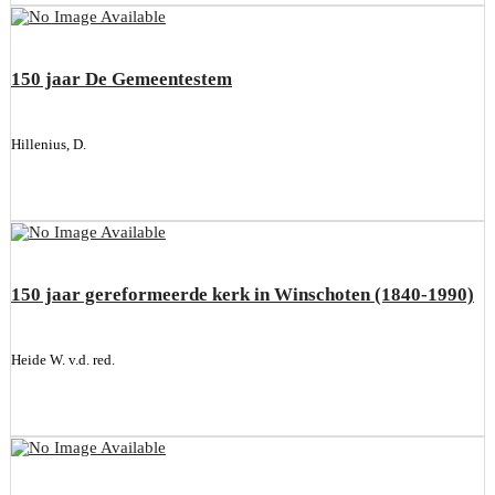
150 jaar De Gemeentestem
Hillenius, D.
150 jaar gereformeerde kerk in Winschoten (1840-1990)
Heide W. v.d. red.