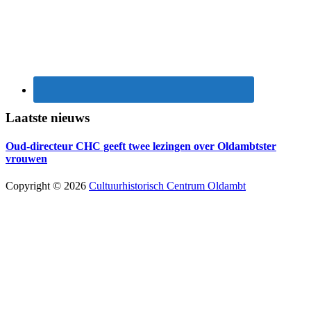
Laatste nieuws
Oud-directeur CHC geeft twee lezingen over Oldambtster
vrouwen
Copyright © 2026
Cultuurhistorisch Centrum Oldambt