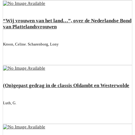
“Wij vrouwen van het land…”, over de Nederlandse Bond
van Plattelandsvrouwen
Kroon, Celine. Scharenborg, Lony
(On)gepast gedrag in de classis Oldambt en Westerwolde
Luth, G.