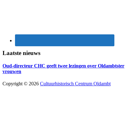
Laatste nieuws
Oud-directeur CHC geeft twee lezingen over Oldambtster
vrouwen
Copyright © 2026
Cultuurhistorisch Centrum Oldambt