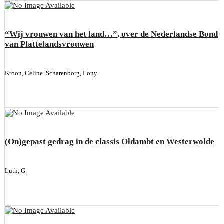
“Wij vrouwen van het land…”, over de Nederlandse Bond
van Plattelandsvrouwen
Kroon, Celine. Scharenborg, Lony
(On)gepast gedrag in de classis Oldambt en Westerwolde
Luth, G.