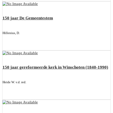
150 jaar De Gemeentestem
Hillenius, D.
150 jaar gereformeerde kerk in Winschoten (1840-1990)
Heide W. v.d. red.