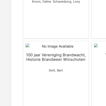
Kroon, Celine. Scharenborg, Lony
100 jaar Vereniging Brandwacht,
Historie Brandweer Winschoten
Smit, Bert