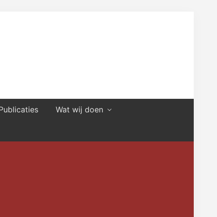
Publicaties
Wat wij doen