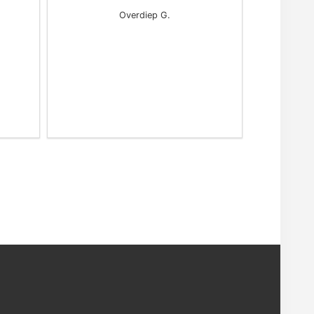
Overdiep G.