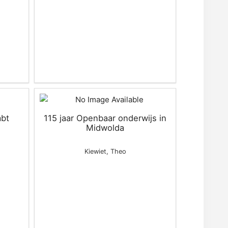
bt
115 jaar Openbaar onderwijs in
Midwolda
Kiewiet, Theo