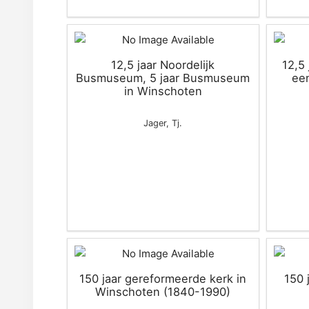
12,5 jaar Noordelijk
12,5 
Busmuseum, 5 jaar Busmuseum
een
in Winschoten
Jager, Tj.
150 jaar gereformeerde kerk in
150 
Winschoten (1840-1990)