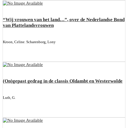
“Wij vrouwen van het land…”, over de Nederlandse Bond
van Plattelandsvrouwen
Kroon, Celine. Scharenborg, Lony
(On)gepast gedrag in de classis Oldambt en Westerwolde
Luth, G.