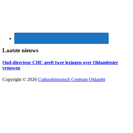
Laatste nieuws
Oud-directeur CHC geeft twee lezingen over Oldambtster
vrouwen
Copyright © 2026
Cultuurhistorisch Centrum Oldambt