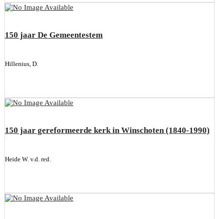
150 jaar De Gemeentestem
Hillenius, D.
150 jaar gereformeerde kerk in Winschoten (1840-1990)
Heide W. v.d. red.