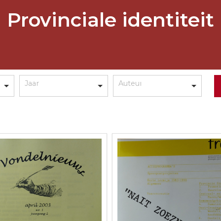
Provinciale identiteit