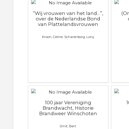
“Wij vrouwen van het land…”,
(O
over de Nederlandse Bond
van Plattelandsvrouwen
Kroon, Celine. Scharenborg, Lony
100 jaar Vereniging
Brandwacht, Historie
Brandweer Winschoten
Smit, Bert