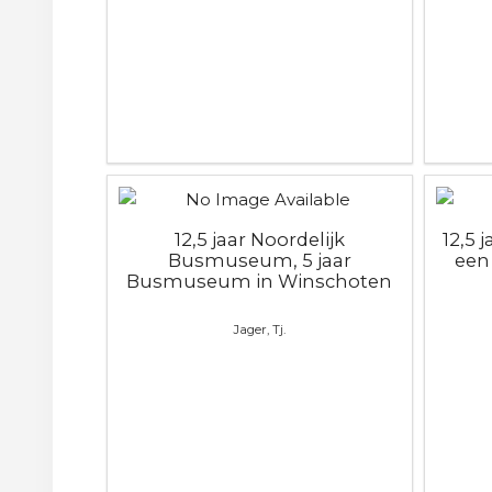
12,5 jaar Noordelijk
12,5 
Busmuseum, 5 jaar
een
Busmuseum in Winschoten
Jager, Tj.