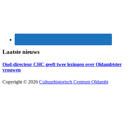
Laatste nieuws
Oud-directeur CHC geeft twee lezingen over Oldambtster
vrouwen
Copyright © 2026
Cultuurhistorisch Centrum Oldambt