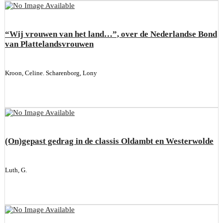
“Wij vrouwen van het land…”, over de Nederlandse Bond
van Plattelandsvrouwen
Kroon, Celine. Scharenborg, Lony
(On)gepast gedrag in de classis Oldambt en Westerwolde
Luth, G.