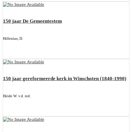
150 jaar De Gemeentestem
Hillenius, D.
150 jaar gereformeerde kerk in Winschoten (1840-1990)
Heide W. v.d. red.