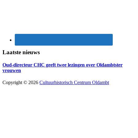
Laatste nieuws
Oud-directeur CHC geeft twee lezingen over Oldambtster
vrouwen
Copyright © 2026
Cultuurhistorisch Centrum Oldambt