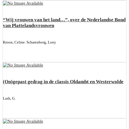
“Wij vrouwen van het land…”, over de Nederlandse Bond
van Plattelandsvrouwen
Kroon, Celine. Scharenborg, Lony
(On)gepast gedrag in de classis Oldambt en Westerwolde
Luth, G.