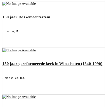
150 jaar De Gemeentestem
Hillenius, D.
150 jaar gereformeerde kerk in Winschoten (1840-1990)
Heide W. v.d. red.