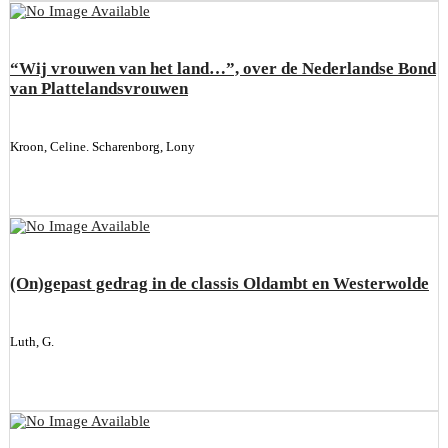
“Wij vrouwen van het land…”, over de Nederlandse Bond
van Plattelandsvrouwen
Kroon, Celine. Scharenborg, Lony
(On)gepast gedrag in de classis Oldambt en Westerwolde
Luth, G.