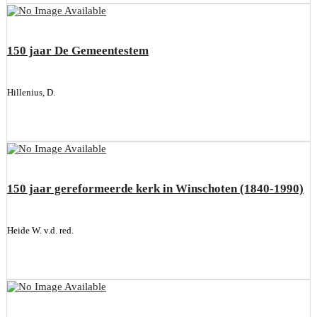
150 jaar De Gemeentestem
Hillenius, D.
150 jaar gereformeerde kerk in Winschoten (1840-1990)
Heide W. v.d. red.