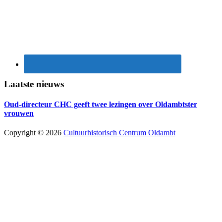
Laatste nieuws
Oud-directeur CHC geeft twee lezingen over Oldambtster
vrouwen
Copyright © 2026
Cultuurhistorisch Centrum Oldambt