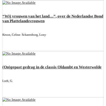
“Wij vrouwen van het land…”, over de Nederlandse Bond
van Plattelandsvrouwen
Kroon, Celine. Scharenborg, Lony
(On)gepast gedrag in de classis Oldambt en Westerwolde
Luth, G.