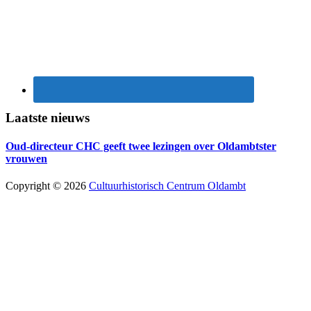
Laatste nieuws
Oud-directeur CHC geeft twee lezingen over Oldambtster
vrouwen
Copyright © 2026
Cultuurhistorisch Centrum Oldambt