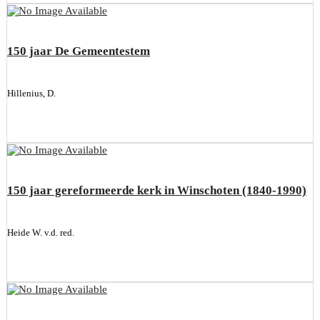
150 jaar De Gemeentestem
Hillenius, D.
150 jaar gereformeerde kerk in Winschoten (1840-1990)
Heide W. v.d. red.