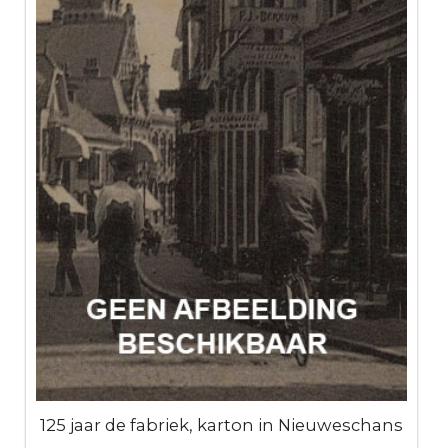
125 jaar de fabriek, karton in Nieuweschans