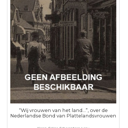
“Wij vrouwen van het land…”, over de
Nederlandse Bond van Plattelandsvrouwen