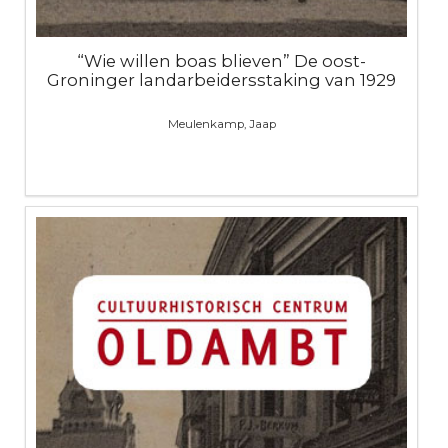
“Wie willen boas blieven” De oost-
Groninger landarbeidersstaking van 1929
Meulenkamp, Jaap