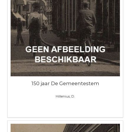
150 jaar De Gemeentestem
Hillenius, D.