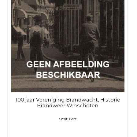
100 jaar Vereniging Brandwacht, Historie
Brandweer Winschoten
Smit, Bert