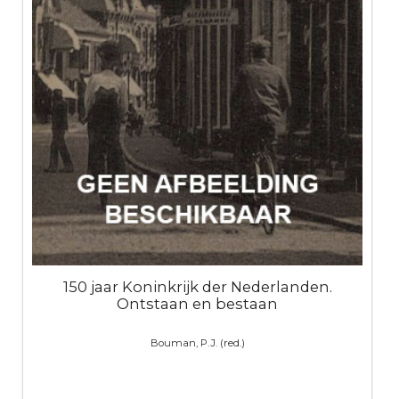
150 jaar Koninkrijk der Nederlanden.
Ontstaan en bestaan
Bouman, P.J. (red.)