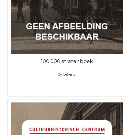
100.000 stratenboek
Onbekend