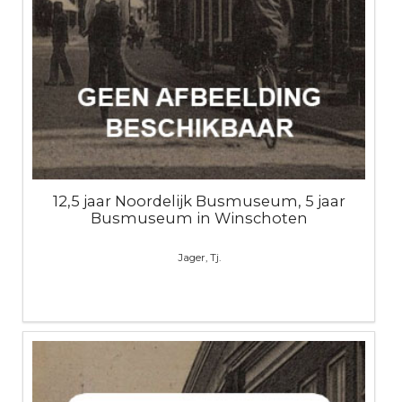
12,5 jaar Noordelijk Busmuseum, 5 jaar
Busmuseum in Winschoten
Jager, Tj.