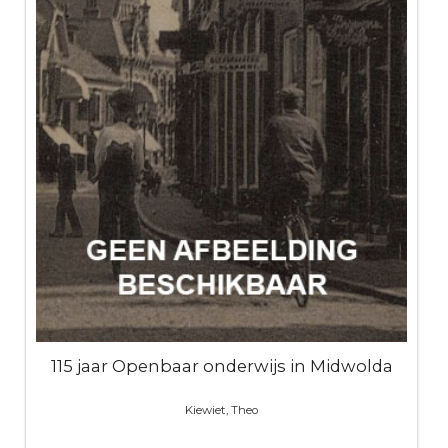
115 jaar Openbaar onderwijs in Midwolda
Kiewiet, Theo