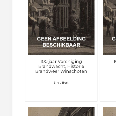
100 jaar Vereniging
Brandwacht, Historie
Brandweer Winschoten
Smit, Bert