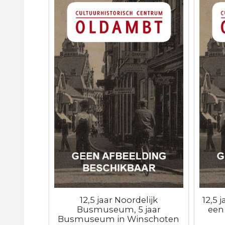
12,5 jaar Noordelijk
12,5 
Busmuseum, 5 jaar
een
Busmuseum in Winschoten