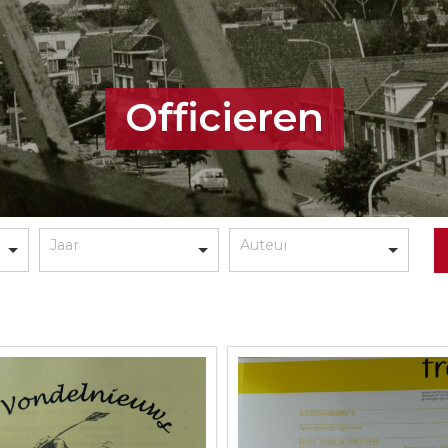
Officieren