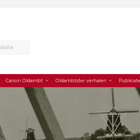
Canon Oldambt
Oldambtster verhalen
Publicati