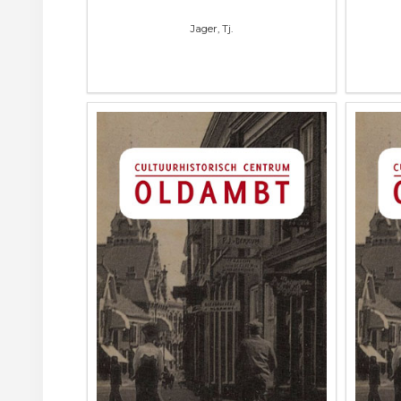
Jager, Tj.