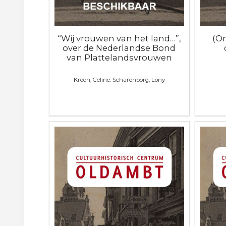
“Wij vrouwen van het land…”,
(O
over de Nederlandse Bond
van Plattelandsvrouwen
Kroon, Celine. Scharenborg, Lony