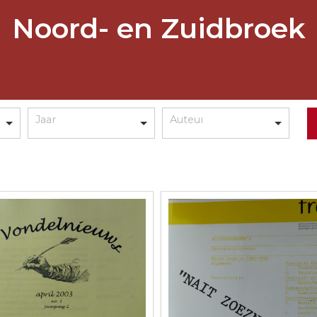
Noord- en Zuidbroek