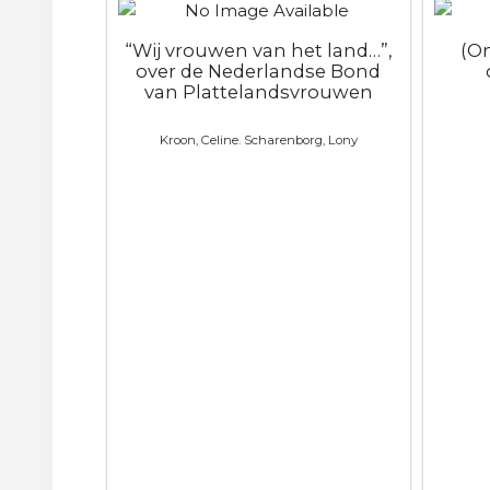
“Wij vrouwen van het land…”,
(O
over de Nederlandse Bond
van Plattelandsvrouwen
Kroon, Celine. Scharenborg, Lony