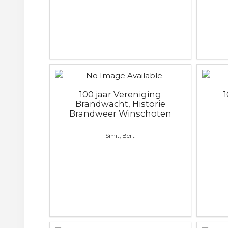
100 jaar Vereniging
Brandwacht, Historie
Brandweer Winschoten
Smit, Bert