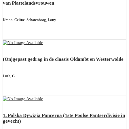
van Plattelandsvrouwen
Kroon, Celine. Scharenborg, Lony
(On)gepast gedrag in de classis Oldambt en Westerwolde
Luth, G.
1. Polska Dywizja Pancerna (1ste Poolse Pantserdivisie in
gevecht)