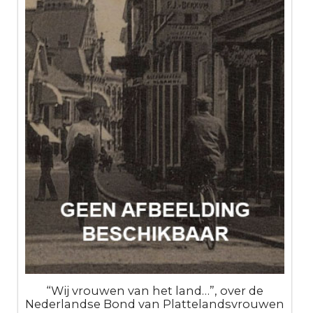
“Wij vrouwen van het land…”, over de
Nederlandse Bond van Plattelandsvrouwen