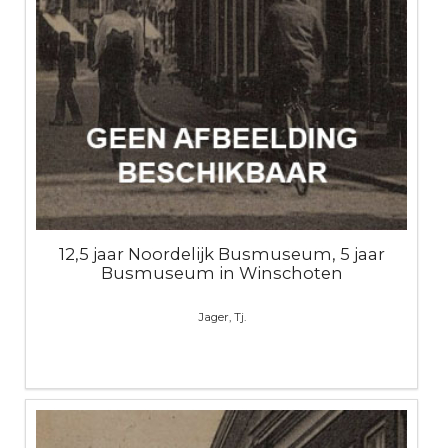
12,5 jaar Noordelijk Busmuseum, 5 jaar
Busmuseum in Winschoten
Jager, Tj.