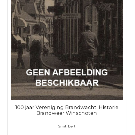
100 jaar Vereniging Brandwacht, Historie
Brandweer Winschoten
Smit, Bert