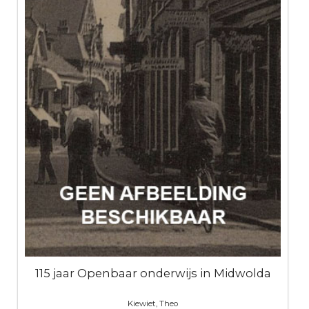
115 jaar Openbaar onderwijs in Midwolda
Kiewiet, Theo