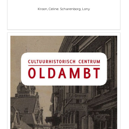
Kroon, Celine. Scharenborg, Lony