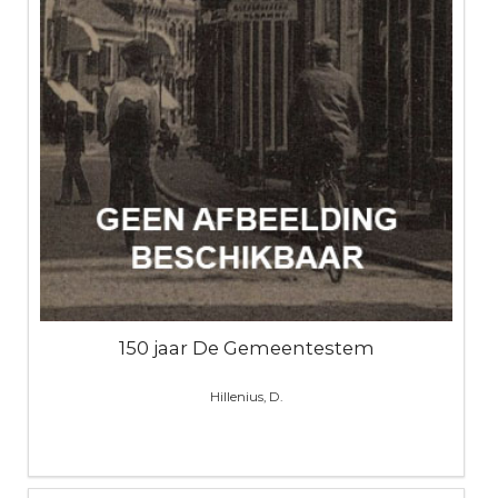
150 jaar De Gemeentestem
Hillenius, D.