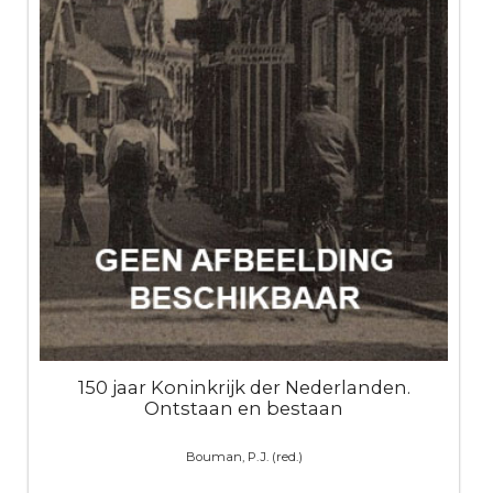
150 jaar Koninkrijk der Nederlanden.
Ontstaan en bestaan
Bouman, P.J. (red.)