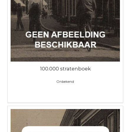
100.000 stratenboek
Onbekend