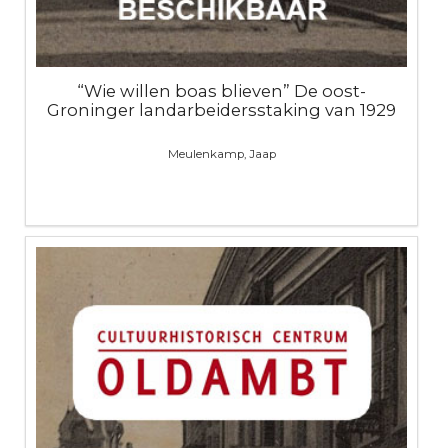
“Wie willen boas blieven” De oost-
Groninger landarbeidersstaking van 1929
Meulenkamp, Jaap