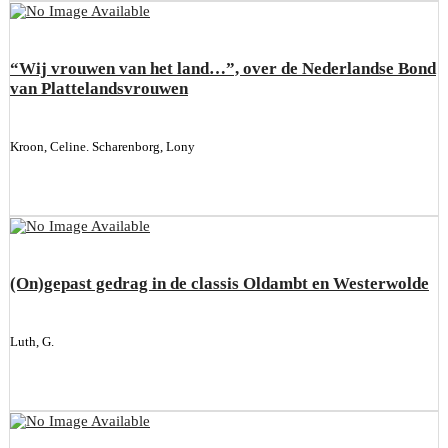
“Wij vrouwen van het land…”, over de Nederlandse Bond
van Plattelandsvrouwen
Kroon, Celine. Scharenborg, Lony
(On)gepast gedrag in de classis Oldambt en Westerwolde
Luth, G.