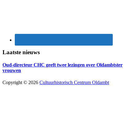
Laatste nieuws
Oud-directeur CHC geeft twee lezingen over Oldambtster
vrouwen
Copyright © 2026
Cultuurhistorisch Centrum Oldambt