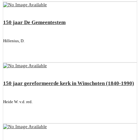
150 jaar De Gemeentestem
Hillenius, D.
150 jaar gereformeerde kerk in Winschoten (1840-1990)
Heide W. v.d. red.