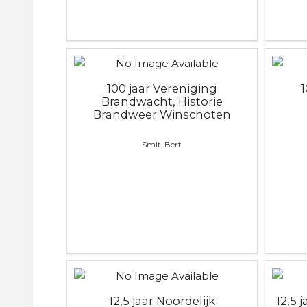
100 jaar Vereniging
Brandwacht, Historie
Brandweer Winschoten
Smit, Bert
12,5 jaar Noordelijk
12,5 