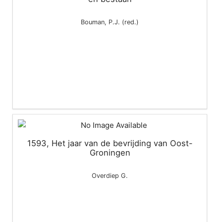
Bouman, P.J. (red.)
1593, Het jaar van de bevrijding van Oost-
Groningen
Overdiep G.