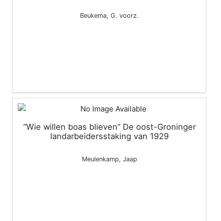
Beukema, G. voorz.
“Wie willen boas blieven” De oost-Groninger
landarbeidersstaking van 1929
Meulenkamp, Jaap