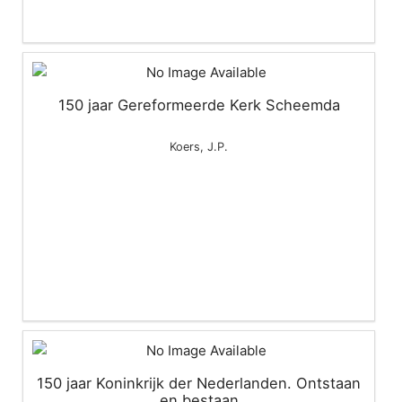
150 jaar Gereformeerde Kerk Scheemda
Koers, J.P.
150 jaar Koninkrijk der Nederlanden. Ontstaan
en bestaan