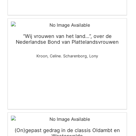
“Wij vrouwen van het land…”, over de
Nederlandse Bond van Plattelandsvrouwen
Kroon, Celine. Scharenborg, Lony
(On)gepast gedrag in de classis Oldambt en