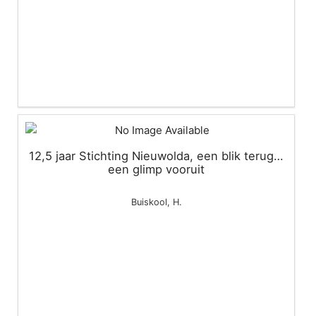
12,5 jaar Stichting Nieuwolda, een blik terug…
een glimp vooruit
Buiskool, H.