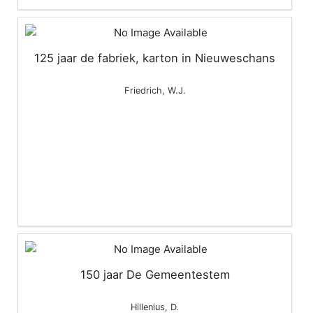
125 jaar de fabriek, karton in Nieuweschans
Friedrich, W.J.
150 jaar De Gemeentestem
Hillenius, D.