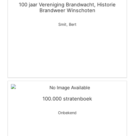
100 jaar Vereniging Brandwacht, Historie
Brandweer Winschoten
Smit, Bert
100.000 stratenboek
Onbekend