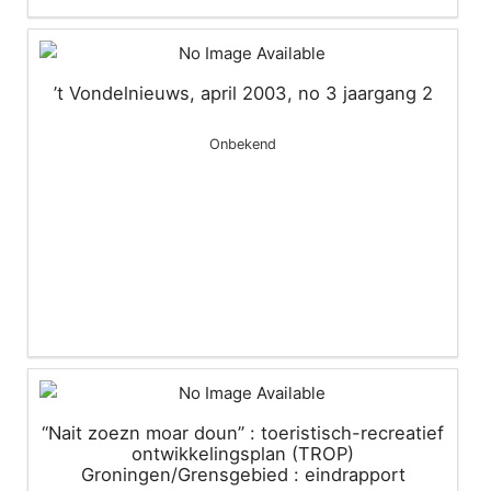
’t Vondelnieuws, april 2003, no 3 jaargang 2
Onbekend
“Nait zoezn moar doun” : toeristisch-recreatief
ontwikkelingsplan (TROP)
Groningen/Grensgebied : eindrapport