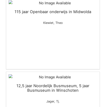
115 jaar Openbaar onderwijs in Midwolda
Kiewiet, Theo
12,5 jaar Noordelijk Busmuseum, 5 jaar
Busmuseum in Winschoten
Jager, Tj.