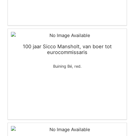
100 jaar Sicco Mansholt, van boer tot
eurocommissaris
Buining Bé, red.