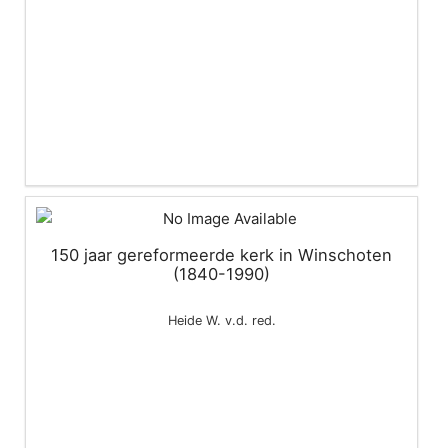
150 jaar gereformeerde kerk in Winschoten
(1840-1990)
Heide W. v.d. red.