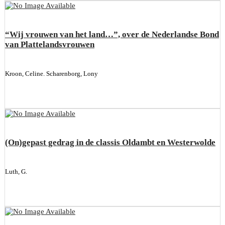
“Wij vrouwen van het land…”, over de Nederlandse Bond
van Plattelandsvrouwen
Kroon, Celine. Scharenborg, Lony
(On)gepast gedrag in de classis Oldambt en Westerwolde
Luth, G.