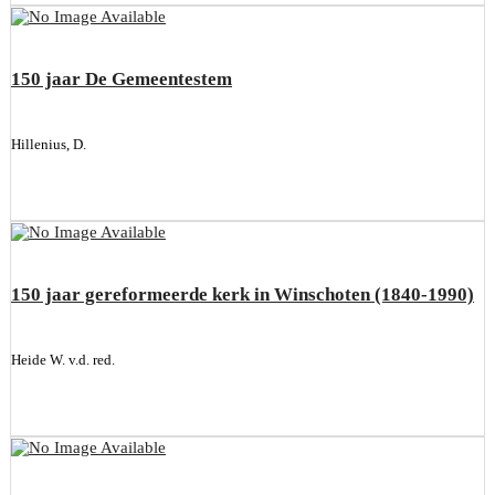
150 jaar De Gemeentestem
Hillenius, D.
150 jaar gereformeerde kerk in Winschoten (1840-1990)
Heide W. v.d. red.