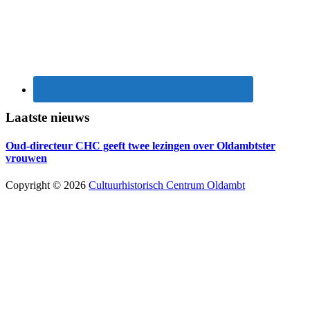
Laatste nieuws
Oud-directeur CHC geeft twee lezingen over Oldambtster
vrouwen
Copyright © 2026
Cultuurhistorisch Centrum Oldambt